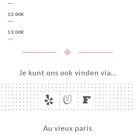
12.00€
13.00€
Je kunt ons ook vinden via…
Au vieux paris