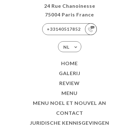
24 Rue Chanoinesse
75004 Paris France
+33140517852
NL
HOME
GALERIJ
REVIEW
MENU
MENU NOEL ET NOUVEL AN
CONTACT
JURIDISCHE KENNISGEVINGEN