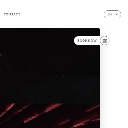
CONTACT
EN
BOOK NOW