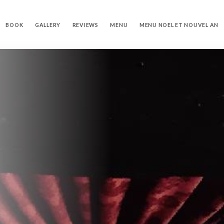
BOOK
GALLERY
REVIEWS
MENU
MENU NOEL ET NOUVEL AN