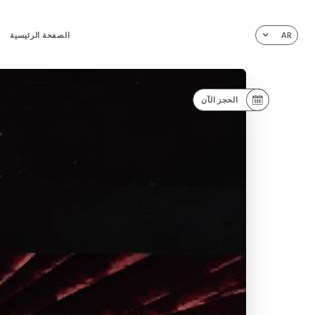
الصفحة الرئيسية
AR
الحجز الآن