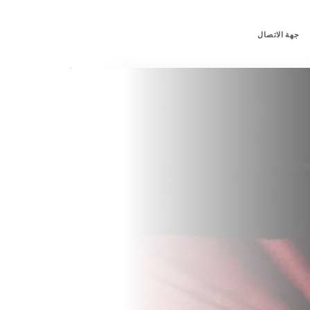
جهة الاتصال