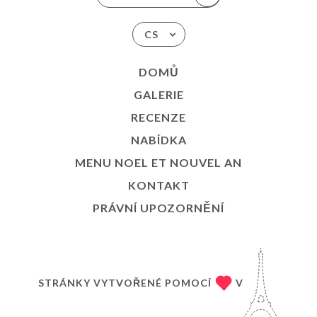
CS
DOMŮ
GALERIE
RECENZE
NABÍDKA
MENU NOEL ET NOUVEL AN
KONTAKT
PRÁVNÍ UPOZORNĚNÍ
STRÁNKY VYTVOŘENÉ POMOCÍ
V