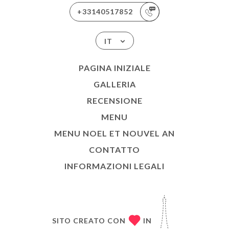
+33140517852
IT
PAGINA INIZIALE
GALLERIA
RECENSIONE
MENU
MENU NOEL ET NOUVEL AN
CONTATTO
INFORMAZIONI LEGALI
SITO CREATO CON
IN